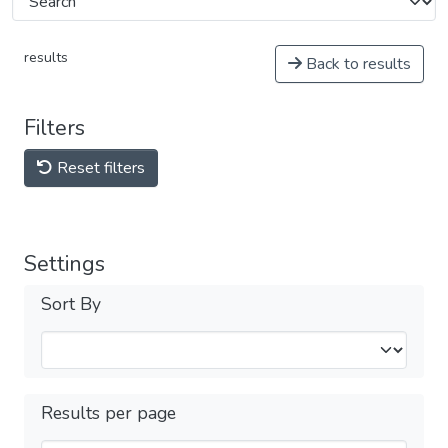
results
Back to results
Filters
Reset filters
Settings
Sort By
Results per page