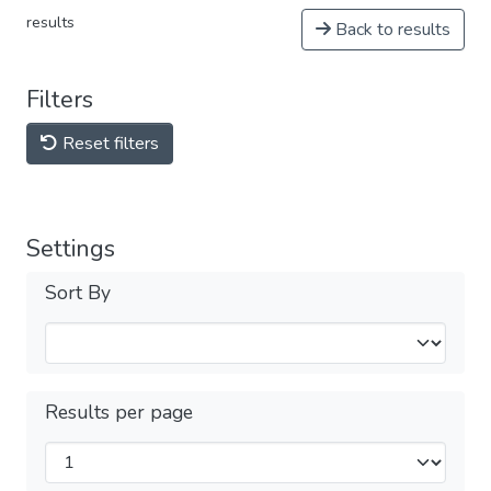
results
Back to results
Filters
Reset filters
Settings
Sort By
Results per page