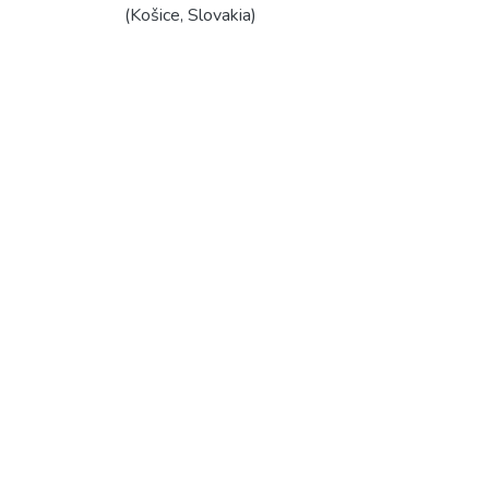
(Košice, Slovakia)