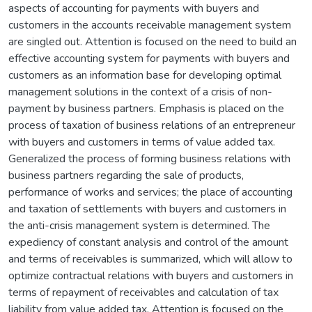
aspects of accounting for payments with buyers and
customers in the accounts receivable management system
are singled out. Attention is focused on the need to build an
effective accounting system for payments with buyers and
customers as an information base for developing optimal
management solutions in the context of a crisis of non-
payment by business partners. Emphasis is placed on the
process of taxation of business relations of an entrepreneur
with buyers and customers in terms of value added tax.
Generalized the process of forming business relations with
business partners regarding the sale of products,
performance of works and services; the place of accounting
and taxation of settlements with buyers and customers in
the anti-crisis management system is determined. The
expediency of constant analysis and control of the amount
and terms of receivables is summarized, which will allow to
optimize contractual relations with buyers and customers in
terms of repayment of receivables and calculation of tax
liability from value added tax. Attention is focused on the