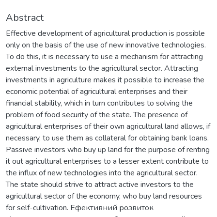
Abstract
Effective development of agricultural production is possible
only on the basis of the use of new innovative technologies.
To do this, it is necessary to use a mechanism for attracting
external investments to the agricultural sector. Attracting
investments in agriculture makes it possible to increase the
economic potential of agricultural enterprises and their
financial stability, which in turn contributes to solving the
problem of food security of the state. The presence of
agricultural enterprises of their own agricultural land allows, if
necessary, to use them as collateral for obtaining bank loans.
Passive investors who buy up land for the purpose of renting
it out agricultural enterprises to a lesser extent contribute to
the influx of new technologies into the agricultural sector.
The state should strive to attract active investors to the
agricultural sector of the economy, who buy land resources
for self-cultivation. Ефективний розвиток